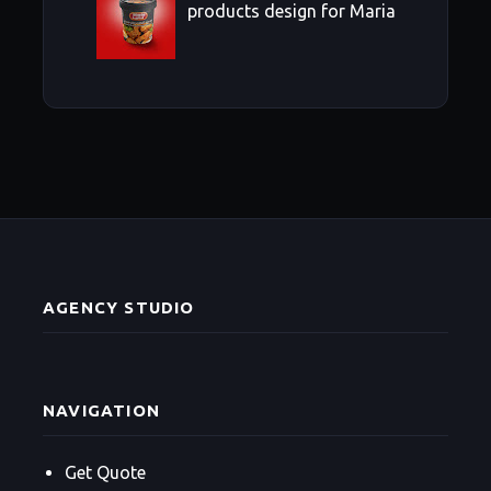
products design for Maria
AGENCY STUDIO
NAVIGATION
Get Quote