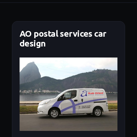
AO postal services car
design