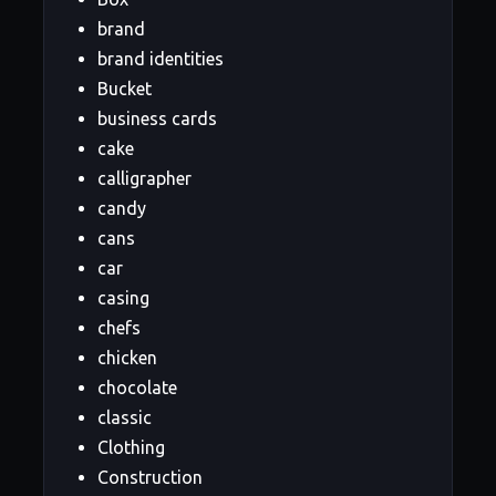
brand
brand identities
Bucket
business cards
cake
calligrapher
candy
cans
car
casing
chefs
chicken
chocolate
classic
Clothing
Construction