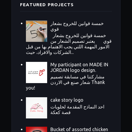
FEATURED PROJECTS
خمسة قوانين للخروج بشعار
قوي
خمسة قوانين للخروج بشعار
قوي يعتبر تصميم الشعار من
الامور المهمة اللتي يجب الاهتمام بها من قبل
الشركات والافراد، حيث...
My participant on MADE IN
JORDAN logo design.
مشاركتنا في مسابقة تصميم
شعار صنع في الاردن Thank
you!
cake story logo
احد النماذج المقدمة لحلويات
قصة كعكة
Bucket of assorted chicken