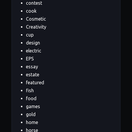
contest
cook
Cosmetic
Creativity
cup
design
electric
EPS
essay
estate
featured
fish
food
games
gold
home
horse