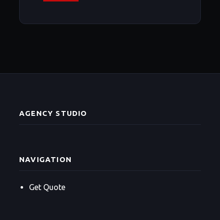
AGENCY STUDIO
NAVIGATION
Get Quote