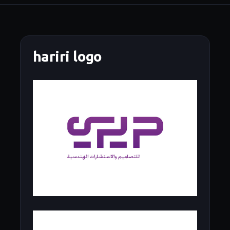
hariri logo