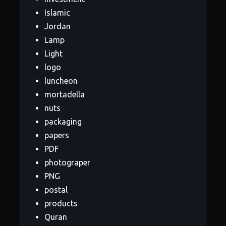
Islamic
Jordan
Lamp
Light
logo
luncheon
mortadella
nuts
packaging
papers
PDF
photograper
PNG
postal
products
Quran