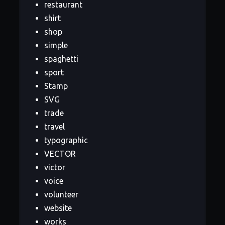
restaurant
shirt
shop
simple
spaghetti
sport
Stamp
SVG
trade
travel
typographic
VECTOR
victor
voice
volunteer
website
works