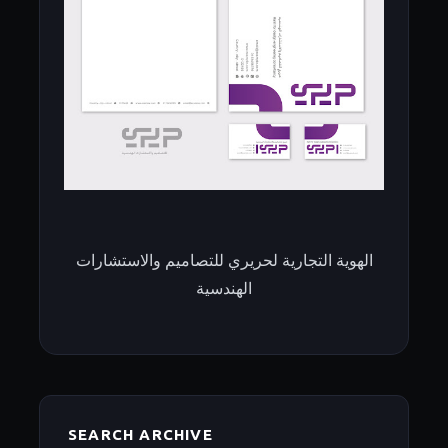
الهوية التجارية لحريري للتصاميم والاستشارات
الهندسية
SEARCH ARCHIVE