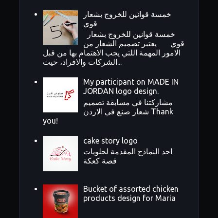
خمسة قوانين للخروج بشعار
قوي
خمسة قوانين للخروج بشعار
قوي يعتبر تصميم الشعار من
الامور المهمة اللتي يجب الاهتمام بها من قبل
الشركات والافراد، حيث...
My participant on MADE IN
JORDAN logo design.
مشاركتنا في مسابقة تصميم
شعار صنع في الاردن Thank
you!
cake story logo
احد النماذج المقدمة لحلويات
قصة كعكة
Bucket of assorted chicken
products design for Maria